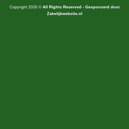
Copyright 2026 ©
All Rights Reserved - Gesponserd door
Zakelijkwebsite.nl