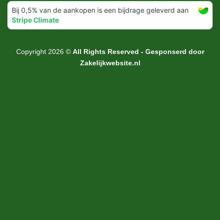
Copyright 2026 ©
All Rights Reserved - Gesponserd door
Zakelijkwebsite.nl